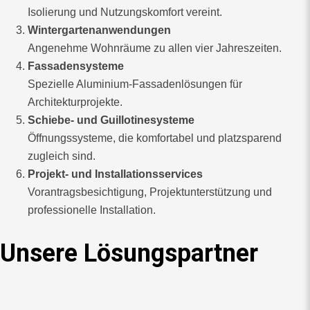
Isolierung und Nutzungskomfort vereint.
Wintergartenanwendungen
Angenehme Wohnräume zu allen vier Jahreszeiten.
Fassadensysteme
Spezielle Aluminium-Fassadenlösungen für
Architekturprojekte.
Schiebe- und Guillotinesysteme
Öffnungssysteme, die komfortabel und platzsparend
zugleich sind.
Projekt- und Installationsservices
Vorantragsbesichtigung, Projektunterstützung und
professionelle Installation.
Unsere Lösungspartner