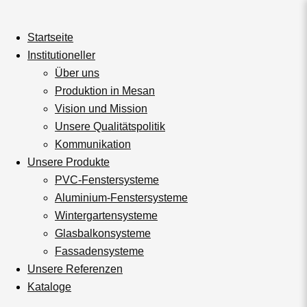
Startseite
Institutioneller
Über uns
Produktion in Mesan
Vision und Mission
Unsere Qualitätspolitik
Kommunikation
Unsere Produkte
PVC-Fenstersysteme
Aluminium-Fenstersysteme
Wintergartensysteme
Glasbalkonsysteme
Fassadensysteme
Unsere Referenzen
Kataloge